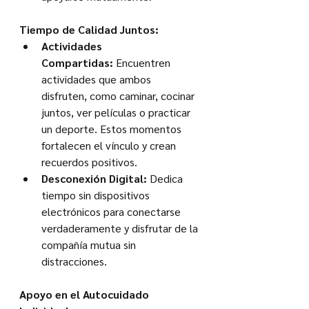
Tiempo de Calidad Juntos:
Actividades 
Compartidas:
 Encuentren 
actividades que ambos 
disfruten, como caminar, cocinar 
juntos, ver películas o practicar 
un deporte. Estos momentos 
fortalecen el vínculo y crean 
recuerdos positivos.
Desconexión Digital:
 Dedica 
tiempo sin dispositivos 
electrónicos para conectarse 
verdaderamente y disfrutar de la 
compañía mutua sin 
distracciones.
Apoyo en el Autocuidado 