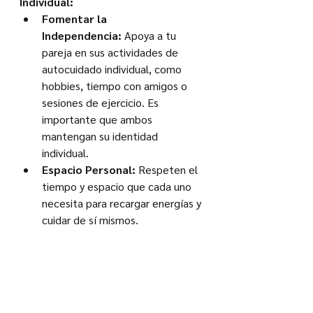
Individual:
Fomentar la 
Independencia:
 Apoya a tu 
pareja en sus actividades de 
autocuidado individual, como 
hobbies, tiempo con amigos o 
sesiones de ejercicio. Es 
importante que ambos 
mantengan su identidad 
individual.
Espacio Personal:
 Respeten el 
tiempo y espacio que cada uno 
necesita para recargar energías y 
cuidar de sí mismos.