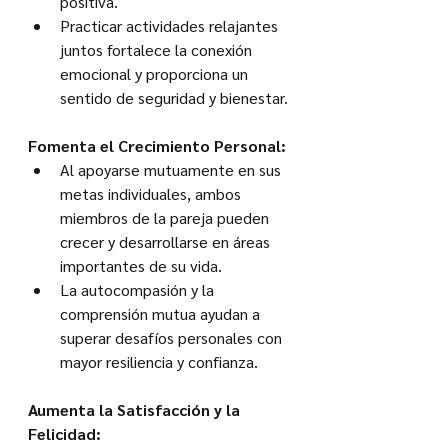
positiva.
Practicar actividades relajantes 
juntos fortalece la conexión 
emocional y proporciona un 
sentido de seguridad y bienestar.
Fomenta el Crecimiento Personal:
Al apoyarse mutuamente en sus 
metas individuales, ambos 
miembros de la pareja pueden 
crecer y desarrollarse en áreas 
importantes de su vida.
La autocompasión y la 
comprensión mutua ayudan a 
superar desafíos personales con 
mayor resiliencia y confianza.
Aumenta la Satisfacción y la 
Felicidad: