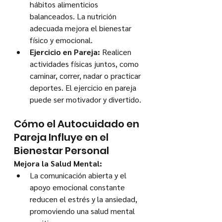
hábitos alimenticios 
balanceados. La nutrición 
adecuada mejora el bienestar 
físico y emocional.
Ejercicio en Pareja:
 Realicen 
actividades físicas juntos, como 
caminar, correr, nadar o practicar 
deportes. El ejercicio en pareja 
puede ser motivador y divertido.
Cómo el Autocuidado en 
Pareja Influye en el 
Bienestar Personal
Mejora la Salud Mental:
La comunicación abierta y el 
apoyo emocional constante 
reducen el estrés y la ansiedad, 
promoviendo una salud mental 