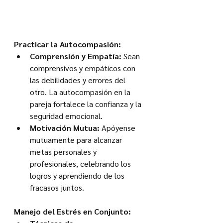
Practicar la Autocompasión:
Comprensión y Empatía:
 Sean 
comprensivos y empáticos con 
las debilidades y errores del 
otro. La autocompasión en la 
pareja fortalece la confianza y la 
seguridad emocional.
Motivación Mutua:
 Apóyense 
mutuamente para alcanzar 
metas personales y 
profesionales, celebrando los 
logros y aprendiendo de los 
fracasos juntos.
Manejo del Estrés en Conjunto: