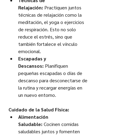
Técnicas de 
Relajación:
 Practiquen juntos 
técnicas de relajación como la 
meditación, el yoga o ejercicios 
de respiración. Esto no solo 
reduce el estrés, sino que 
también fortalece el vínculo 
emocional.
Escapadas y 
Descansos:
 Planifiquen 
pequeñas escapadas o días de 
descanso para desconectarse de 
la rutina y recargar energías en 
un nuevo entorno.
Cuidado de la Salud Física:
Alimentación 
Saludable:
 Cocinen comidas 
saludables juntos y fomenten 