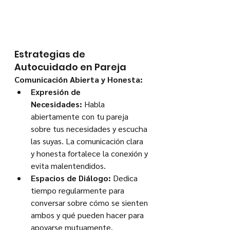
Estrategias de 
Autocuidado en Pareja
Comunicación Abierta y Honesta:
Expresión de 
Necesidades:
 Habla 
abiertamente con tu pareja 
sobre tus necesidades y escucha 
las suyas. La comunicación clara 
y honesta fortalece la conexión y 
evita malentendidos.
Espacios de Diálogo:
 Dedica 
tiempo regularmente para 
conversar sobre cómo se sienten 
ambos y qué pueden hacer para 
apoyarse mutuamente.