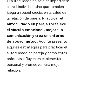
El autocuidado no solo es importante 
a nivel individual, sino que también 
juega un papel crucial en la salud de 
la relación de pareja. 
Practicar el 
autocuidado en pareja fortalece 
el vínculo emocional, mejora la 
comunicación y crea un entorno 
de apoyo mutuo. 
Aquí te presento 
algunas estrategias para practicar el 
autocuidado en pareja y cómo estas 
prácticas influyen en el bienestar 
personal y promueven una mejor 
relación.