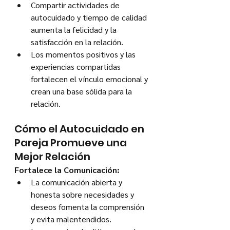
Compartir actividades de 
autocuidado y tiempo de calidad 
aumenta la felicidad y la 
satisfacción en la relación.
Los momentos positivos y las 
experiencias compartidas 
fortalecen el vínculo emocional y 
crean una base sólida para la 
relación.
Cómo el Autocuidado en 
Pareja Promueve una 
Mejor Relación
Fortalece la Comunicación:
La comunicación abierta y 
honesta sobre necesidades y 
deseos fomenta la comprensión 
y evita malentendidos.