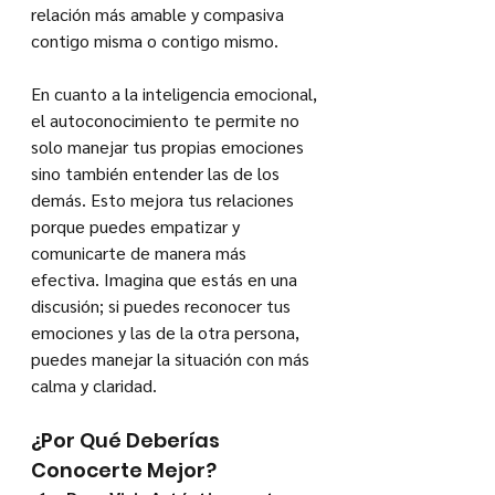
relación más amable y compasiva 
contigo misma o contigo mismo.
En cuanto a la inteligencia emocional, 
el autoconocimiento te permite no 
solo manejar tus propias emociones 
sino también entender las de los 
demás. Esto mejora tus relaciones 
porque puedes empatizar y 
comunicarte de manera más 
efectiva. Imagina que estás en una 
discusión; si puedes reconocer tus 
emociones y las de la otra persona, 
puedes manejar la situación con más 
calma y claridad.
¿Por Qué Deberías 
Conocerte Mejor?