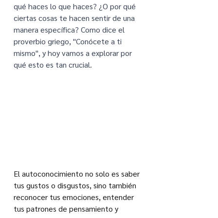
qué haces lo que haces? ¿O por qué 
ciertas cosas te hacen sentir de una 
manera específica? Como dice el 
proverbio griego, "Conócete a ti 
mismo", y hoy vamos a explorar por 
qué esto es tan crucial.
El autoconocimiento no solo es saber 
tus gustos o disgustos, sino también 
reconocer tus emociones, entender 
tus patrones de pensamiento y 