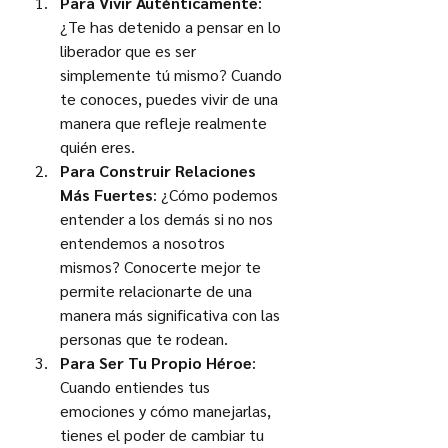
Para Vivir Auténticamente
: 
¿Te has detenido a pensar en lo 
liberador que es ser 
simplemente tú mismo? Cuando 
te conoces, puedes vivir de una 
manera que refleje realmente 
quién eres.
Para Construir Relaciones 
Más Fuertes
: ¿Cómo podemos 
entender a los demás si no nos 
entendemos a nosotros 
mismos? Conocerte mejor te 
permite relacionarte de una 
manera más significativa con las 
personas que te rodean.
Para Ser Tu Propio Héroe
: 
Cuando entiendes tus 
emociones y cómo manejarlas, 
tienes el poder de cambiar tu 