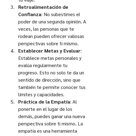
Retroalimentación de 
Confianza
: No subestimes el 
poder de una segunda opinión. A 
veces, las personas que te 
rodean pueden ofrecer valiosas 
perspectivas sobre ti mismo.
Establecer Metas y Evaluar
: 
Establece metas personales y 
evalúa regularmente tu 
progreso. Esto no solo te da un 
sentido de dirección, sino que 
también te permite conocer tus 
límites y capacidades.
Práctica de la Empatía
: Al 
ponerte en el lugar de los 
demás, puedes ganar una nueva 
perspectiva sobre ti mismo. La 
empatía es una herramienta 