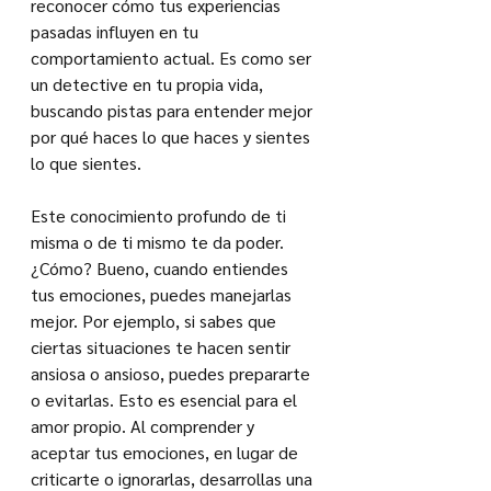
reconocer cómo tus experiencias 
pasadas influyen en tu 
comportamiento actual. Es como ser 
un detective en tu propia vida, 
buscando pistas para entender mejor 
por qué haces lo que haces y sientes 
lo que sientes.
Este conocimiento profundo de ti 
misma o de ti mismo te da poder. 
¿Cómo? Bueno, cuando entiendes 
tus emociones, puedes manejarlas 
mejor. Por ejemplo, si sabes que 
ciertas situaciones te hacen sentir 
ansiosa o ansioso, puedes prepararte 
o evitarlas. Esto es esencial para el 
amor propio. Al comprender y 
aceptar tus emociones, en lugar de 
criticarte o ignorarlas, desarrollas una 