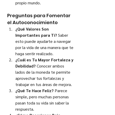
propio mundo.
Preguntas para Fomentar 
el Autoconocimiento
¿Qué Valores Son 
Importantes para Ti?
 Saber 
esto puede ayudarte a navegar 
por la vida de una manera que te 
haga sentir realizado.
¿Cuál es Tu Mayor Fortaleza y 
Debilidad?
 Conocer ambos 
lados de la moneda te permite 
aprovechar tus fortalezas y 
trabajar en tus áreas de mejora.
¿Qué Te Hace Feliz?
 Parece 
simple, pero muchas personas 
pasan toda su vida sin saber la 
respuesta.