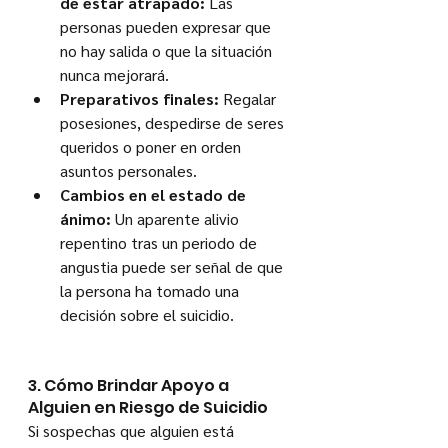
de estar atrapado:
 Las 
personas pueden expresar que 
no hay salida o que la situación 
nunca mejorará.
Preparativos finales:
 Regalar 
posesiones, despedirse de seres 
queridos o poner en orden 
asuntos personales.
Cambios en el estado de 
ánimo:
 Un aparente alivio 
repentino tras un periodo de 
angustia puede ser señal de que 
la persona ha tomado una 
decisión sobre el suicidio.
3. Cómo Brindar Apoyo a 
Alguien en Riesgo de Suicidio
Si sospechas que alguien está 