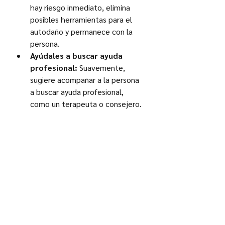
hay riesgo inmediato, elimina 
posibles herramientas para el 
autodaño y permanece con la 
persona.
Ayúdales a buscar ayuda 
profesional:
 Suavemente, 
sugiere acompañar a la persona 
a buscar ayuda profesional, 
como un terapeuta o consejero.