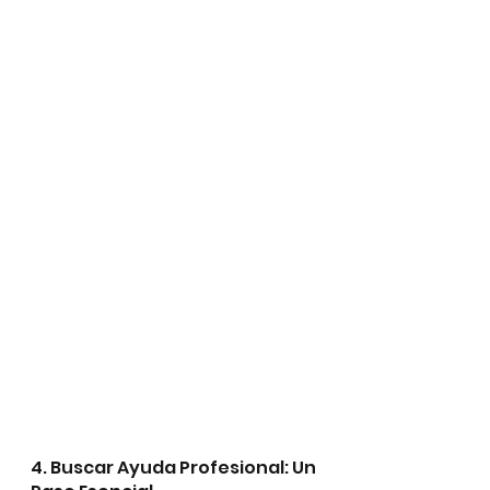
4. Buscar Ayuda Profesional: Un 