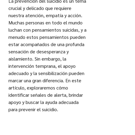
La prevención del suicidio es un tema 
crucial y delicado que requiere 
nuestra atención, empatía y acción. 
Muchas personas en todo el mundo 
luchan con pensamientos suicidas, y a 
menudo estos pensamientos pueden 
estar acompañados de una profunda 
sensación de desesperanza y 
aislamiento. Sin embargo, la 
intervención temprana, el apoyo 
adecuado y la sensibilización pueden 
marcar una gran diferencia. En este 
artículo, exploraremos cómo 
identificar señales de alerta, brindar 
apoyo y buscar la ayuda adecuada 
para prevenir el suicidio.