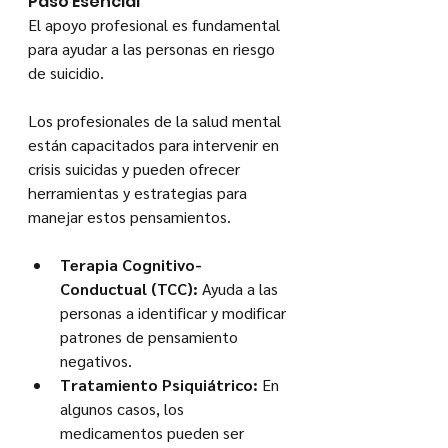
Paso Esencial
El apoyo profesional es fundamental 
para ayudar a las personas en riesgo 
de suicidio. 
Los profesionales de la salud mental 
están capacitados para intervenir en 
crisis suicidas y pueden ofrecer 
herramientas y estrategias para 
manejar estos pensamientos.
Terapia Cognitivo-
Conductual (TCC):
 Ayuda a las 
personas a identificar y modificar 
patrones de pensamiento 
negativos.
Tratamiento Psiquiátrico:
 En 
algunos casos, los 
medicamentos pueden ser 