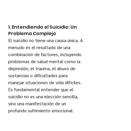
1. Entendiendo el Suicidio: Un 
Problema Complejo
El suicidio no tiene una causa única. A 
menudo es el resultado de una 
combinación de factores, incluyendo 
problemas de salud mental como la 
depresión, el trauma, el abuso de 
sustancias o dificultades para 
manejar situaciones de vida difíciles. 
Es fundamental entender que el 
suicidio no es una elección sencilla, 
sino una manifestación de un 
profundo sufrimiento emocional.