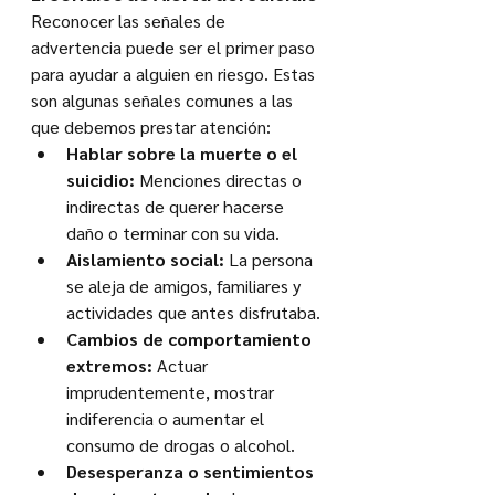
Reconocer las señales de 
advertencia puede ser el primer paso 
para ayudar a alguien en riesgo. Estas 
son algunas señales comunes a las 
que debemos prestar atención:
Hablar sobre la muerte o el 
suicidio:
 Menciones directas o 
indirectas de querer hacerse 
daño o terminar con su vida.
Aislamiento social:
 La persona 
se aleja de amigos, familiares y 
actividades que antes disfrutaba.
Cambios de comportamiento 
extremos:
 Actuar 
imprudentemente, mostrar 
indiferencia o aumentar el 
consumo de drogas o alcohol.
Desesperanza o sentimientos 