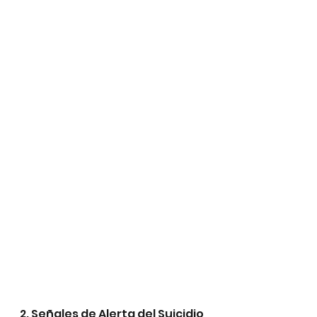
2. Señales de Alerta del Suicidio