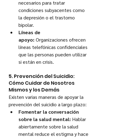
necesarios para tratar 
condiciones subyacentes como 
la depresión o el trastorno 
bipolar.
Líneas de 
apoyo:
 Organizaciones ofrecen 
líneas telefónicas confidenciales 
que las personas pueden utilizar 
si están en crisis.
5. Prevención del Suicidio: 
Cómo Cuidar de Nosotros 
Mismos y los Demás
Existen varias maneras de apoyar la 
prevención del suicidio a largo plazo:
Fomentar la conversación 
sobre la salud mental:
 Hablar 
abiertamente sobre la salud 
mental reduce el estigma y hace 