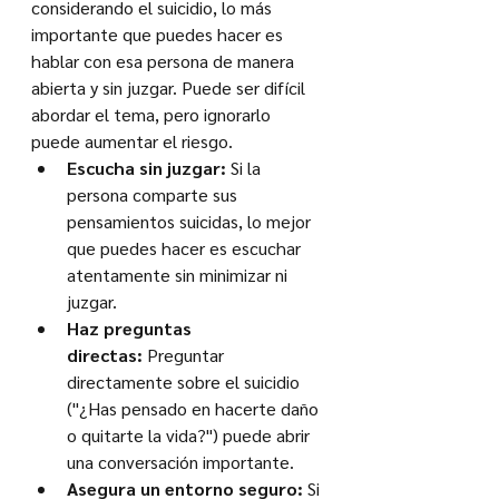
considerando el suicidio, lo más 
importante que puedes hacer es 
hablar con esa persona de manera 
abierta y sin juzgar. Puede ser difícil 
abordar el tema, pero ignorarlo 
puede aumentar el riesgo.
Escucha sin juzgar:
 Si la 
persona comparte sus 
pensamientos suicidas, lo mejor 
que puedes hacer es escuchar 
atentamente sin minimizar ni 
juzgar.
Haz preguntas 
directas:
 Preguntar 
directamente sobre el suicidio 
("¿Has pensado en hacerte daño 
o quitarte la vida?") puede abrir 
una conversación importante.
Asegura un entorno seguro:
 Si 