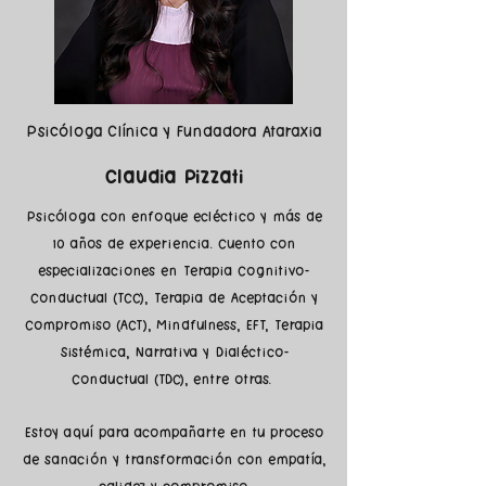
Psicóloga Clínica y Fundadora Ataraxia
Claudia Pizzati
Psicóloga con enfoque ecléctico y más de
10 años de experiencia. ​Cuento con
especializaciones en Terapia Cognitivo-
Conductual (TCC), Terapia de Aceptación y
Compromiso (ACT), Mindfulness, EFT, Terapia
Sistémica, Narrativa y Dialéctico-
Conductual (TDC), entre otras.
Estoy aquí para acompañarte en tu proceso
de sanación y transformación con empatía,