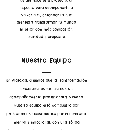
De ahí nace este proyecto: un
espacio para acompañarte a
volver a ti, entender lo que
sientes y transformar tu mundo
interior con más compasión,
claridad y propósito.
Nuestro Equipo
En Ataraxia, creemos que la transformación
emocional comienza con un
acompañamiento profesional y humano.
Nuestro equipo está compuesto por
profesionales apasionados por el bienestar
mental y emocional, con una sólida