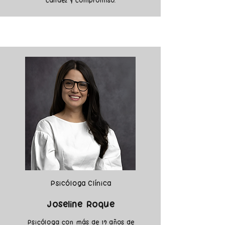
calidez y compromiso.
Psicóloga Clínica
Joseline Roque
Psicóloga con más de 17 años de