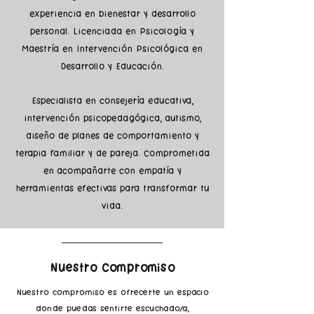
experiencia en bienestar y desarrollo
personal. Licenciada en Psicología y
Maestría en Intervención Psicológica en
Desarrollo y Educación.
Especialista en consejería educativa,
intervención psicopedagógica, autismo,
diseño de planes de comportamiento y
terapia familiar y de pareja. Comprometida
en acompañarte con empatía y
herramientas efectivas para transformar tu
vida.
Nuestro Compromiso
Nuestro compromiso es ofrecerte un espacio
donde puedas sentirte escuchado/a,