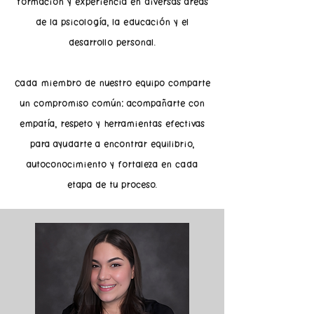
formación y experiencia en diversas áreas
de la psicología, la educación y el
desarrollo personal.
Cada miembro de nuestro equipo comparte
un compromiso común: acompañarte con
empatía, respeto y herramientas efectivas
para ayudarte a encontrar equilibrio,
autoconocimiento y fortaleza en cada
etapa de tu proceso.