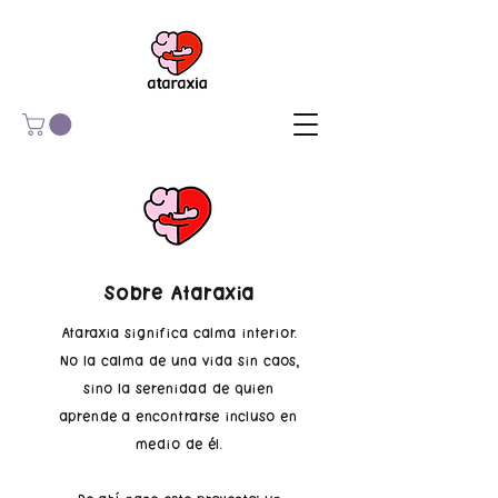
Sobre Ataraxia
Ataraxia significa calma interior.
No la calma de una vida sin caos,
sino la serenidad de quien
aprende a encontrarse incluso en
medio de él.