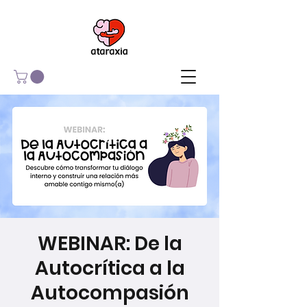
WEBINAR: De la
Autocrítica a la
Autocompasión