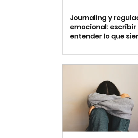
Journaling y regula
emocional: escribir
entender lo que sie