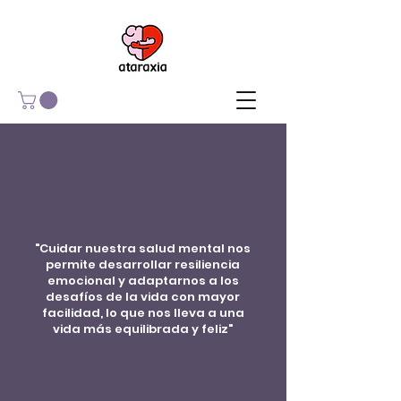
"Cuidar nuestra salud mental nos
permite desarrollar resiliencia
emocional y adaptarnos a los
desafíos de la vida con mayor
facilidad, lo que nos lleva a una
vida más equilibrada y feliz"