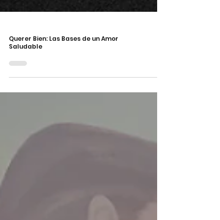
Querer Bien: Las Bases de un Amor
Saludable