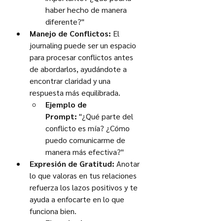
haber hecho de manera 
diferente?"
Manejo de Conflictos:
 El 
journaling puede ser un espacio 
para procesar conflictos antes 
de abordarlos, ayudándote a 
encontrar claridad y una 
respuesta más equilibrada.
Ejemplo de 
Prompt:
 "¿Qué parte del 
conflicto es mía? ¿Cómo 
puedo comunicarme de 
manera más efectiva?"
Expresión de Gratitud:
 Anotar 
lo que valoras en tus relaciones 
refuerza los lazos positivos y te 
ayuda a enfocarte en lo que 
funciona bien.