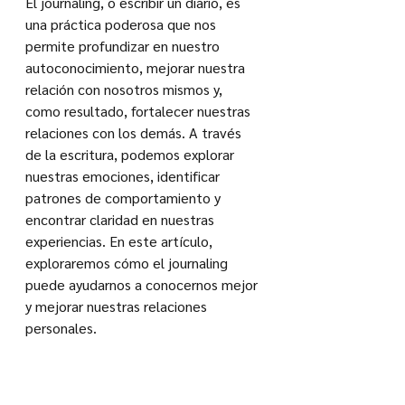
El journaling, o escribir un diario, es 
una práctica poderosa que nos 
permite profundizar en nuestro 
autoconocimiento, mejorar nuestra 
relación con nosotros mismos y, 
como resultado, fortalecer nuestras 
relaciones con los demás. A través 
de la escritura, podemos explorar 
nuestras emociones, identificar 
patrones de comportamiento y 
encontrar claridad en nuestras 
experiencias. En este artículo, 
exploraremos cómo el journaling 
puede ayudarnos a conocernos mejor 
y mejorar nuestras relaciones 
personales.