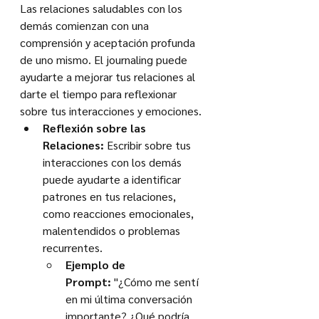
Las relaciones saludables con los 
demás comienzan con una 
comprensión y aceptación profunda 
de uno mismo. El journaling puede 
ayudarte a mejorar tus relaciones al 
darte el tiempo para reflexionar 
sobre tus interacciones y emociones.
Reflexión sobre las 
Relaciones:
 Escribir sobre tus 
interacciones con los demás 
puede ayudarte a identificar 
patrones en tus relaciones, 
como reacciones emocionales, 
malentendidos o problemas 
recurrentes.
Ejemplo de 
Prompt:
 "¿Cómo me sentí 
en mi última conversación 
importante? ¿Qué podría 