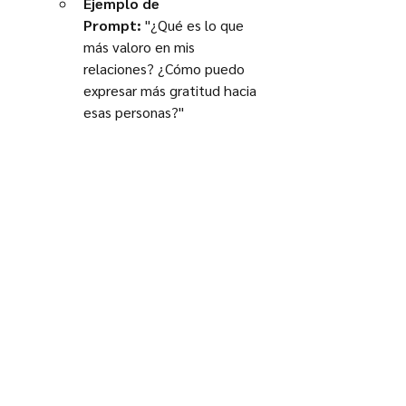
Ejemplo de 
Prompt:
 "¿Qué es lo que 
más valoro en mis 
relaciones? ¿Cómo puedo 
expresar más gratitud hacia 
esas personas?"