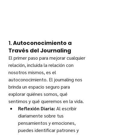
1. 
Autoconocimiento a 
Través del Journaling
El primer paso para mejorar cualquier 
relación, incluida la relación con 
nosotros mismos, es el 
autoconocimiento. El journaling nos 
brinda un espacio seguro para 
explorar quiénes somos, qué 
sentimos y qué queremos en la vida.
Reflexión Diaria:
 Al escribir 
diariamente sobre tus 
pensamientos y emociones, 
puedes identificar patrones y 