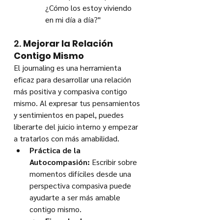
¿Cómo los estoy viviendo 
en mi día a día?"
2. 
Mejorar la Relación 
Contigo Mismo
El journaling es una herramienta 
eficaz para desarrollar una relación 
más positiva y compasiva contigo 
mismo. Al expresar tus pensamientos 
y sentimientos en papel, puedes 
liberarte del juicio interno y empezar 
a tratarlos con más amabilidad.
Práctica de la 
Autocompasión:
 Escribir sobre 
momentos difíciles desde una 
perspectiva compasiva puede 
ayudarte a ser más amable 
contigo mismo.