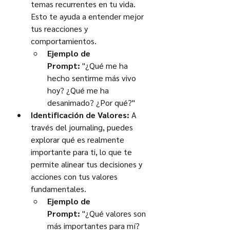
temas recurrentes en tu vida. 
Esto te ayuda a entender mejor 
tus reacciones y 
comportamientos.
Ejemplo de 
Prompt:
 "¿Qué me ha 
hecho sentirme más vivo 
hoy? ¿Qué me ha 
desanimado? ¿Por qué?"
Identificación de Valores:
 A 
través del journaling, puedes 
explorar qué es realmente 
importante para ti, lo que te 
permite alinear tus decisiones y 
acciones con tus valores 
fundamentales.
Ejemplo de 
Prompt:
 "¿Qué valores son 
más importantes para mí? 