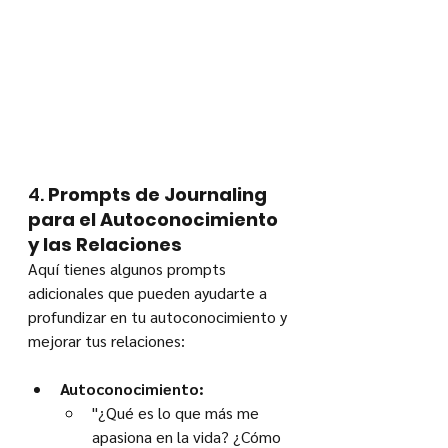
4. 
Prompts de Journaling 
para el Autoconocimiento 
y las Relaciones
Aquí tienes algunos prompts 
adicionales que pueden ayudarte a 
profundizar en tu autoconocimiento y 
mejorar tus relaciones:
Autoconocimiento:
"¿Qué es lo que más me 
apasiona en la vida? ¿Cómo 